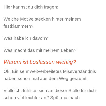
Hier kannst du dich fragen:
Welche Motive stecken hinter meinem
festklammern?
Was habe ich davon?
Was macht das mit meinem Leben?
Warum ist Loslassen wichtig?
Ok. Ein sehr weitverbreitetes Missverständnis
haben schon mal aus dem Weg geräumt.
Vielleicht fühlt es sich an dieser Stelle für dich
schon viel leichter an? Spür mal nach.