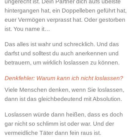
ungerecht ist. Dein Partner dich aufs übelste
hintergangen hat, ein Doppelleben geführt hat,
euer Vermögen verprasst hat. Oder gestorben
ist. You name it…
Das alles ist wahr und schrecklich. Und das
darfst und solltest du auch anerkennen und
betrauern, um wirklich loslassen zu können.
Denkfehler: Warum kann ich nicht loslassen?
Viele Menschen denken, wenn Sie loslassen,
dann ist das gleichbedeutend mit Absolution.
Loslassen würde dann heißen, dass es doch
gar nicht so schlimm ist oder war. Und der
vermeidliche Täter dann fein raus ist.