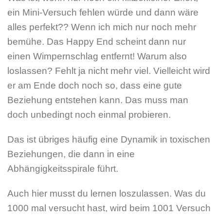
ein Mini-Versuch fehlen würde und dann wäre
alles perfekt?? Wenn ich mich nur noch mehr
bemühe. Das Happy End scheint dann nur
einen Wimpernschlag entfernt!
Warum also
loslassen? Fehlt ja nicht mehr viel. Vielleicht wird
er am Ende doch noch so, dass eine gute
Beziehung entstehen kann. Das muss man
doch unbedingt noch einmal probieren.
Das ist übriges häufig eine Dynamik in toxischen
Beziehungen, die dann in eine
Abhängigkeitsspirale führt.
Auch hier musst du lernen loszulassen. Was du
1000 mal versucht hast, wird beim 1001 Versuch