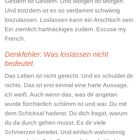
Gestern ist Gestern. Und Morgen ist Morgen.
Und trotzdem ist es so verdammt schwierig
loszulassen. Loslassen kann ein Arschloch sein.
Ein ziemlich hartnäckiges zudem. Excuse my
French.
Denkfehler: Was loslassen nicht
bedeutet.
Das Leben ist nicht gerecht. Und es schuldet dir
nichts. Das ist erst einmal eine harte Aussage,
ich weiß. Auch wenn das, was dir angetan
wurde fürchterlich schlimm ist und war. Du mit
dem Schicksal haderst. Du dich fragst, warum
du da durch gehen musst. Es dir viele
Schmerzen bereitet. Und einfach wahnsinnig