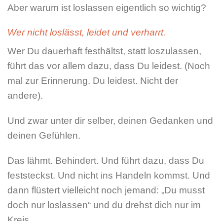
Aber warum ist loslassen eigentlich so wichtig?
Wer nicht loslässt, leidet und verharrt.
Wer Du dauerhaft festhältst, statt loszulassen,
führt das vor allem dazu, dass Du leidest. (Noch
mal zur Erinnerung. Du leidest. Nicht der
andere).
Und zwar unter dir selber, deinen Gedanken und
deinen Gefühlen.
Das lähmt. Behindert. Und führt dazu, dass Du
feststeckst. Und nicht ins Handeln kommst. Und
dann flüstert vielleicht noch jemand: „Du musst
doch nur loslassen“ und du drehst dich nur im
Kreis.