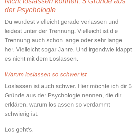
Nicht loslassen können: 5 Gründe aus
der Psychologie
Du wurdest vielleicht gerade verlassen und
leidest unter der Trennung. Vielleicht ist die
Trennung auch schon lange oder sehr lange
her. Vielleicht sogar Jahre. Und irgendwie klappt
es nicht mit dem Loslassen.
Warum loslassen so schwer ist
Loslassen ist auch schwer. Hier möchte ich dir 5
Gründe aus der Psychologie nennen, die dir
erklären, warum loslassen so verdammt
schwierig ist.
Los geht’s.