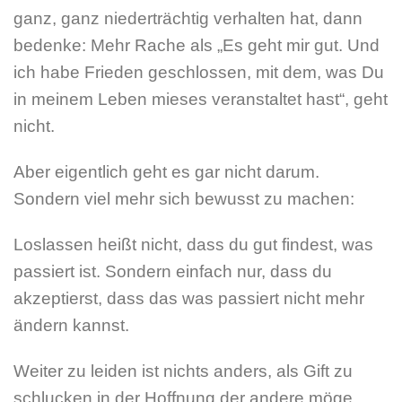
ganz, ganz niederträchtig verhalten hat, dann
bedenke: Mehr Rache als „Es geht mir gut. Und
ich habe Frieden geschlossen, mit dem, was Du
in meinem Leben mieses veranstaltet hast“, geht
nicht.
Aber eigentlich geht es gar nicht darum.
Sondern viel mehr sich bewusst zu machen:
Loslassen heißt nicht, dass du gut findest, was
passiert ist. Sondern einfach nur, dass du
akzeptierst, dass das was passiert nicht mehr
ändern kannst.
Weiter zu leiden ist nichts anders, als Gift zu
schlucken in der Hoffnung der andere möge