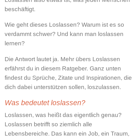
beschäftigt.
Wie geht dieses Loslassen? Warum ist es so
verdammt schwer? Und kann man loslassen
lernen?
Die Antwort lautet ja. Mehr übers Loslassen
erfährst du in diesem Ratgeber. Ganz unten
findest du Sprüche, Zitate und Inspirationen, die
dich dabei unterstützen sollen, loszulassen.
Was bedeutet loslassen?
Loslassen, was heißt das eigentlich genau?
Loslassen betrifft so ziemlich alle
Lebensbereiche. Das kann ein Job, ein Traum,