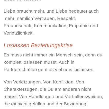
Liebe braucht mehr, und Liebe bedeutet auch
mehr: nämlich Vertrauen, Respekt,
Freundschaft, Kommunikation, Empathie und
Verletzlichkeit.
Loslassen Beziehungskrise
Es muss nicht immer ein Mensch sein, denn du
komplett loslassen musst. Auch in
Partnerschaften geht es viel ums loslassen.
Von Verletzungen. Von Konflikten. Von
Charakterzügen, die Du am anderen nicht
magst. Von Handlungen und Verhaltensweisen,
die dir nicht gefallen und der Beziehung