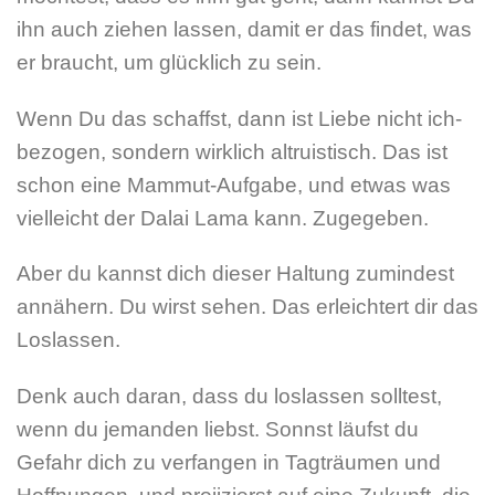
ihn auch ziehen lassen, damit er das findet, was
er braucht, um glücklich zu sein.
Wenn Du das schaffst, dann ist Liebe nicht ich-
bezogen, sondern wirklich altruistisch. Das ist
schon eine Mammut-Aufgabe, und etwas was
vielleicht der Dalai Lama kann. Zugegeben.
Aber du kannst dich dieser Haltung zumindest
annähern. Du wirst sehen. Das erleichtert dir das
Loslassen.
Denk auch daran, dass du loslassen solltest,
wenn du jemanden liebst. Sonnst läufst du
Gefahr dich zu verfangen in Tagträumen und