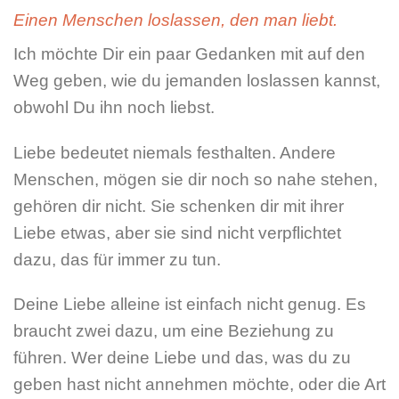
Einen Menschen loslassen, den man liebt.
Ich möchte Dir ein paar Gedanken mit auf den
Weg geben, wie du jemanden loslassen kannst,
obwohl Du ihn noch liebst.
Liebe bedeutet niemals festhalten. Andere
Menschen, mögen sie dir noch so nahe stehen,
gehören dir nicht. Sie schenken dir mit ihrer
Liebe etwas, aber sie sind nicht verpflichtet
dazu, das für immer zu tun.
Deine Liebe alleine ist einfach nicht genug. Es
braucht zwei dazu, um eine Beziehung zu
führen. Wer deine Liebe und das, was du zu
geben hast nicht annehmen möchte, oder die Art