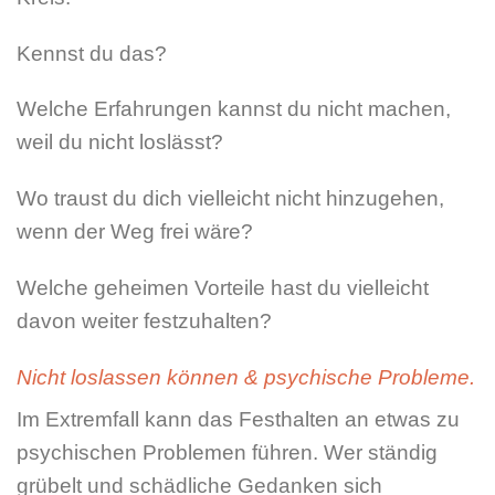
Kennst du das?
Welche Erfahrungen kannst du nicht machen,
weil du nicht loslässt?
Wo traust du dich vielleicht nicht hinzugehen,
wenn der Weg frei wäre?
Welche geheimen Vorteile hast du vielleicht
davon weiter festzuhalten?
Nicht loslassen können & psychische Probleme.
Im Extremfall kann das Festhalten an etwas zu
psychischen Problemen führen. Wer ständig
grübelt und schädliche Gedanken sich