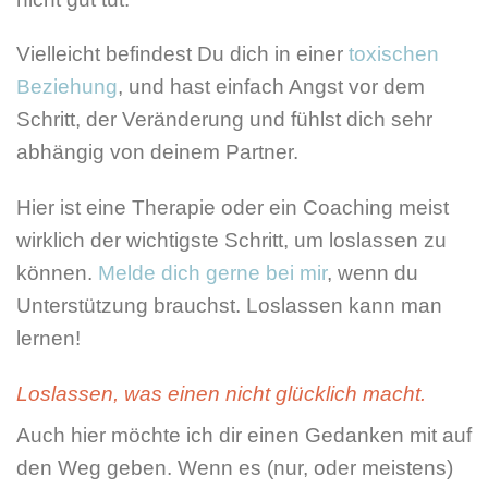
Vielleicht befindest Du dich in einer
toxischen
Beziehung
, und hast einfach Angst vor dem
Schritt, der Veränderung und fühlst dich sehr
abhängig von deinem Partner.
Hier ist eine Therapie oder ein Coaching meist
wirklich der wichtigste Schritt, um loslassen zu
können.
Melde dich gerne bei mir
, wenn du
Unterstützung brauchst. Loslassen kann man
lernen!
Loslassen, was einen nicht glücklich macht.
Auch hier möchte ich dir einen Gedanken mit auf
den Weg geben. Wenn es (nur, oder meistens)