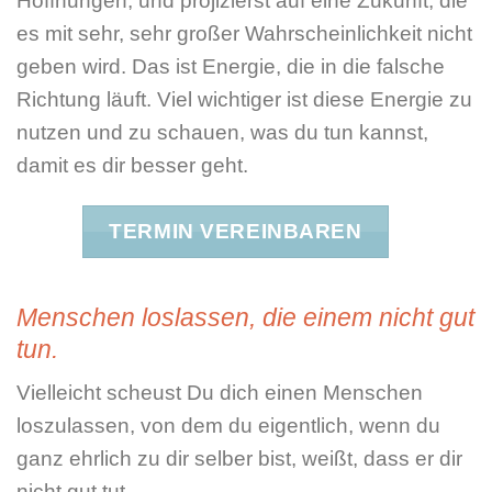
Hoffnungen, und projizierst auf eine Zukunft, die
es mit sehr, sehr großer Wahrscheinlichkeit nicht
geben wird. Das ist Energie, die in die falsche
Richtung läuft. Viel wichtiger ist diese Energie zu
nutzen und zu schauen, was du tun kannst,
damit es dir besser geht.
TERMIN VEREINBAREN
Menschen loslassen, die einem nicht gut
tun.
Vielleicht scheust Du dich einen Menschen
loszulassen, von dem du eigentlich, wenn du
ganz ehrlich zu dir selber bist, weißt, dass er dir
nicht gut tut.