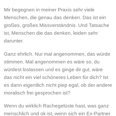
Mir begegnen in meiner Praxis sehr viele
Menschen, die genau das denken. Das ist ein
großes, großes Missverständnis. Und Tatsache
ist, Menschen die das denken, leiden sehr
darunter.
Ganz ehrlich. Nur mal angenommen, das würde
stimmen. Mal angenommen es wäre so, du
würdest loslassen und es ginge dir gut, wäre
das nicht ein viel schöneres Leben für dich? Ist
es dann eigentlich nicht piep egal, ob der andere
moralisch frei gesprochen ist?
Wenn du wirklich Rachegelüste hast, was ganz
menschlich und ok ist, wenn sich ein Ex-Partner