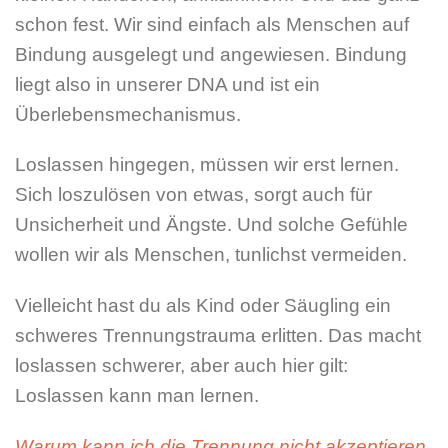
schon fest. Wir sind einfach als Menschen auf
Bindung ausgelegt und angewiesen. Bindung
liegt also in unserer DNA und ist ein
Überlebensmechanismus.
Loslassen hingegen, müssen wir erst lernen.
Sich loszulösen von etwas, sorgt auch für
Unsicherheit und Ängste. Und solche Gefühle
wollen wir als Menschen, tunlichst vermeiden.
Vielleicht hast du als Kind oder Säugling ein
schweres Trennungstrauma erlitten. Das macht
loslassen schwerer, aber auch hier gilt:
Loslassen kann man lernen.
Warum kann ich die Trennung nicht akzeptieren