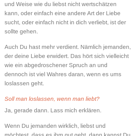
und Weise wie du liebst nicht wertschätzen
kann, oder einfach eine andere Art der Liebe
sucht, oder einfach nicht in dich verliebt, ist der
sollte gehen.
Auch Du hast mehr verdient. Nämlich jemanden,
der deine Liebe erwidert. Das hört sich vielleicht
wie ein abgedroschener Spruch an und
dennoch ist viel Wahres daran, wenn es ums
loslassen geht.
Soll man loslassen, wenn man liebt?
Ja, gerade dann. Lass mich erklären.
Wenn Du jemanden wirklich, liebst und
möchtest, dass es ihm gut geht, dann kannst Du