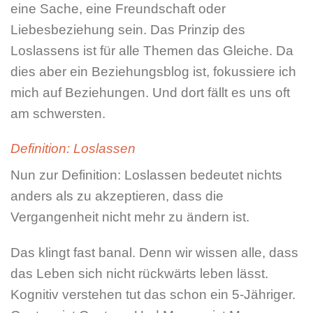
eine Sache, eine Freundschaft oder
Liebesbeziehung sein. Das Prinzip des
Loslassens ist für alle Themen das Gleiche. Da
dies aber ein Beziehungsblog ist, fokussiere ich
mich auf Beziehungen. Und dort fällt es uns oft
am schwersten.
Definition: Loslassen
Nun zur Definition: Loslassen bedeutet nichts
anders als zu akzeptieren, dass die
Vergangenheit nicht mehr zu ändern ist.
Das klingt fast banal. Denn wir wissen alle, dass
das Leben sich nicht rückwärts leben lässt.
Kognitiv verstehen tut das schon ein 5-Jähriger.