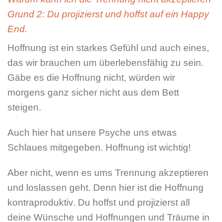
Grund 2: Du projizierst und hoffst auf ein Happy
End.
Hoffnung ist ein starkes Gefühl und auch eines,
das wir brauchen um überlebensfähig zu sein.
Gäbe es die Hoffnung nicht, würden wir
morgens ganz sicher nicht aus dem Bett
steigen.
Auch hier hat unsere Psyche uns etwas
Schlaues mitgegeben. Hoffnung ist wichtig!
Aber nicht, wenn es ums Trennung akzeptieren
und loslassen geht. Denn hier ist die Hoffnung
kontraproduktiv. Du hoffst und projizierst all
deine Wünsche und Hoffnungen und Träume in