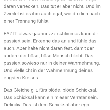
daran verrecken. Das tut er aber nicht. Und im
Zweifel ist es ihm auch egal, wie du dich nach
einer Trennung fühlst.
FAZIT: etwas gaannnzzz schlimmes kann dir
passiert sein. Erkenne das an und fühle das
auch. Aber halte nicht daran fest, damit der
andere der böse, böse Mensch bleibt. Das
passiert sowieso nur in deiner Wahrnehmung.
Und vielleicht in der Wahrnehmung deines
engsten Kreises.
Das Gleiche gilt, fürs blöde, blöde Schicksal.
Das Schicksal kann ein mieser Verräter sein.
Definitiv. Das ist dem Schicksal aber egal.