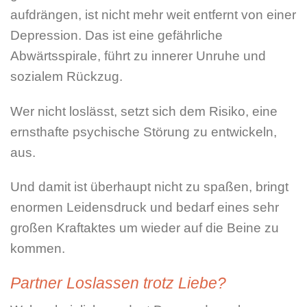
aufdrängen, ist nicht mehr weit entfernt von einer
Depression. Das ist eine gefährliche
Abwärtsspirale, führt zu innerer Unruhe und
sozialem Rückzug.
Wer nicht loslässt, setzt sich dem Risiko, eine
ernsthafte psychische Störung zu entwickeln,
aus.
Und damit ist überhaupt nicht zu spaßen, bringt
enormen Leidensdruck und bedarf eines sehr
großen Kraftaktes um wieder auf die Beine zu
kommen.
Partner Loslassen trotz Liebe?