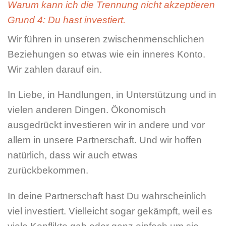
Warum kann ich die Trennung nicht akzeptieren
Grund 4: Du hast investiert.
Wir führen in unseren zwischenmenschlichen
Beziehungen so etwas wie ein inneres Konto.
Wir zahlen darauf ein.
In Liebe, in Handlungen, in Unterstützung und in
vielen anderen Dingen. Ökonomisch
ausgedrückt investieren wir in andere und vor
allem in unsere Partnerschaft. Und wir hoffen
natürlich, dass wir auch etwas
zurückbekommen.
In deine Partnerschaft hast Du wahrscheinlich
viel investiert. Vielleicht sogar gekämpft, weil es