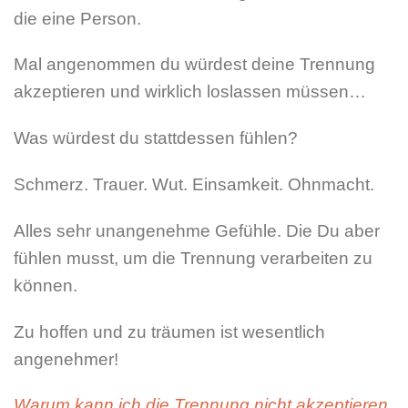
die eine Person.
Mal angenommen du würdest deine Trennung
akzeptieren und wirklich loslassen müssen…
Was würdest du stattdessen fühlen?
Schmerz. Trauer. Wut. Einsamkeit. Ohnmacht.
Alles sehr unangenehme Gefühle. Die Du aber
fühlen musst, um die Trennung verarbeiten zu
können.
Zu hoffen und zu träumen ist wesentlich
angenehmer!
Warum kann ich die Trennung nicht akzeptieren