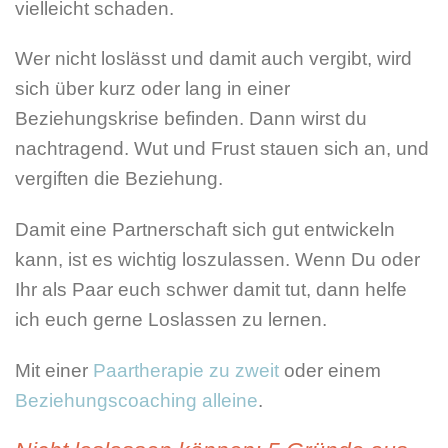
vielleicht schaden.
Wer nicht loslässt und damit auch vergibt, wird
sich über kurz oder lang in einer
Beziehungskrise befinden. Dann wirst du
nachtragend. Wut und Frust stauen sich an, und
vergiften die Beziehung.
Damit eine Partnerschaft sich gut entwickeln
kann, ist es wichtig loszulassen. Wenn Du oder
Ihr als Paar euch schwer damit tut, dann helfe
ich euch gerne Loslassen zu lernen.
Mit einer
Paartherapie zu zweit
oder einem
Beziehungscoaching alleine
.