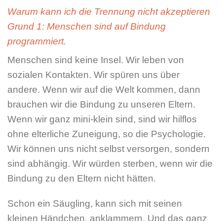
Warum kann ich die Trennung nicht akzeptieren
Grund 1: Menschen sind auf Bindung
programmiert.
Menschen sind keine Insel. Wir leben von
sozialen Kontakten. Wir spüren uns über
andere. Wenn wir auf die Welt kommen, dann
brauchen wir die Bindung zu unseren Eltern.
Wenn wir ganz mini-klein sind, sind wir hilflos
ohne elterliche Zuneigung, so die Psychologie.
Wir können uns nicht selbst versorgen, sondern
sind abhängig. Wir würden sterben, wenn wir die
Bindung zu den Eltern nicht hätten.
Schon ein Säugling, kann sich mit seinen
kleinen Händchen, anklammern. Und das ganz