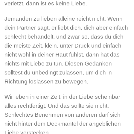
verletzt, dann ist es keine Liebe.
Jemanden zu lieben alleine reicht nicht. Wenn
dein Partner sagt, er liebt dich, dich aber einfach
schlecht behandelt, und zwar so, dass du dich
die meiste Zeit, klein, unter Druck und einfach
nicht wohl in deiner Haut fühlst, dann hat das
nichts mit Liebe zu tun. Diesen Gedanken
solltest du unbedingt zulassen, um dich in
Richtung loslassen zu bewegen.
Wir leben in einer Zeit, in der Liebe scheinbar
alles rechtfertigt. Und das sollte sie nicht.
Schlechtes Benehmen von anderen darf sich
nicht hinter dem Deckmantel der angeblichen
Liebe verstecken.