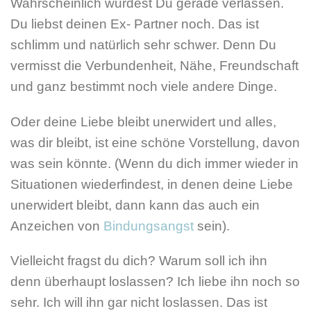
Wahrscheinlich wurdest Du gerade verlassen.
Du liebst deinen Ex- Partner noch. Das ist
schlimm und natürlich sehr schwer. Denn Du
vermisst die Verbundenheit, Nähe, Freundschaft
und ganz bestimmt noch viele andere Dinge.
Oder deine Liebe bleibt unerwidert und alles,
was dir bleibt, ist eine schöne Vorstellung, davon
was sein könnte. (Wenn du dich immer wieder in
Situationen wiederfindest, in denen deine Liebe
unerwidert bleibt, dann kann das auch ein
Anzeichen von
Bindungsangst
sein).
Vielleicht fragst du dich? Warum soll ich ihn
denn überhaupt loslassen? Ich liebe ihn noch so
sehr. Ich will ihn gar nicht loslassen. Das ist