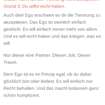
Grund 3: Du willst recht haben.
Auch dein Ego erschwert es dir die Trennung zu
akzeptieren. Das Ego ist ziemlich einfach
gestrickt. Es will einfach immer mehr von allem.
Und es will recht haben und das kriegen, was es
will.
Nur dieser eine Partner. Diesen Job. Dieser
Traum.
Dem Ego ist es im Prinzip egal, ob du dabei
glücklich bist oder leidest. Es will einfach nur
Recht behalten. Und das macht loslassen ganz
schön kompliziert.