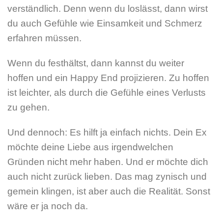
verständlich. Denn wenn du loslässt, dann wirst
du auch Gefühle wie Einsamkeit und Schmerz
erfahren müssen.
Wenn du festhältst, dann kannst du weiter
hoffen und ein Happy End projizieren. Zu hoffen
ist leichter, als durch die Gefühle eines Verlusts
zu gehen.
Und dennoch: Es hilft ja einfach nichts. Dein Ex
möchte deine Liebe aus irgendwelchen
Gründen nicht mehr haben. Und er möchte dich
auch nicht zurück lieben. Das mag zynisch und
gemein klingen, ist aber auch die Realität. Sonst
wäre er ja noch da.