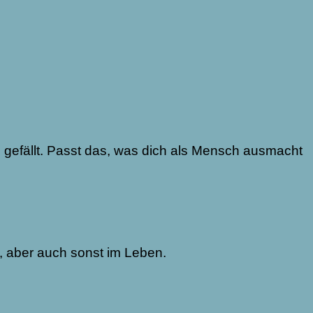
IR gefällt. Passt das, was dich als Mensch ausmacht
g, aber auch sonst im Leben.