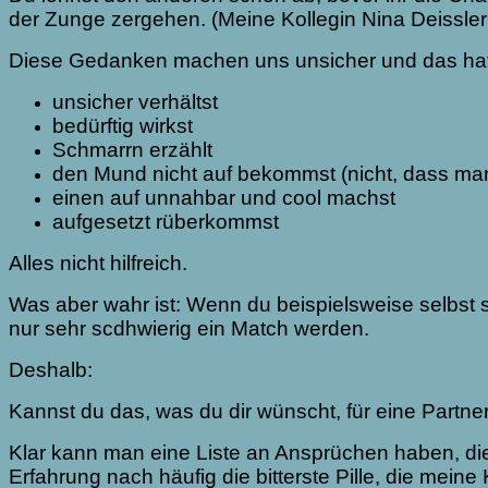
der Zunge zergehen. (Meine Kollegin Nina Deissler
Diese Gedanken machen uns unsicher und das hat 
unsicher verhältst
bedürftig wirkst
Schmarrn erzählt
den Mund nicht auf bekommst (nicht, dass man
einen auf unnahbar und cool machst
aufgesetzt rüberkommst
Alles nicht hilfreich.
Was aber wahr ist: Wenn du beispielsweise selbst 
nur sehr scdhwierig ein Match werden.
Deshalb:
Kannst du das, was du dir wünscht, für eine Partne
Klar kann man eine Liste an Ansprüchen haben, die 
Erfahrung nach häufig die bitterste Pille, die mei