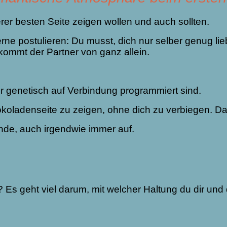
rer besten Seite zeigen wollen und auch sollten.
rne postulieren: Du musst, dich nur selber genug lie
ommt der Partner von ganz allein.
wir genetisch auf Verbindung programmiert sind.
chokoladenseite zu zeigen, ohne dich zu verbiegen. 
de, auch irgendwie immer auf.
? Es geht viel darum, mit welcher Haltung du dir und