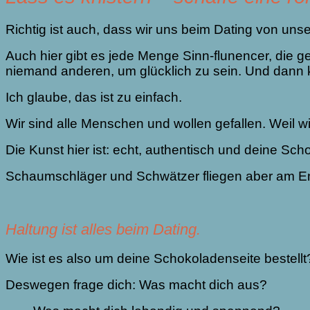
Richtig ist auch, dass wir uns beim Dating von unse
Auch hier gibt es jede Menge Sinn-flunencer, die ge
niemand anderen, um glücklich zu sein. Und dann k
Ich glaube, das ist zu einfach.
Wir sind alle Menschen und wollen gefallen. Weil 
Die Kunst hier ist: echt, authentisch und deine S
Schaumschläger und Schwätzer fliegen aber am En
Haltung ist alles beim Dating.
Wie ist es also um deine Schokoladenseite bestellt
Deswegen frage dich: Was macht dich aus?