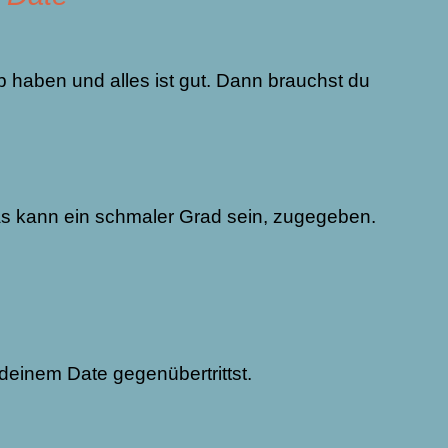
b haben und alles ist gut. Dann brauchst du
Das kann ein schmaler Grad sein, zugegeben.
 deinem Date gegenübertrittst.