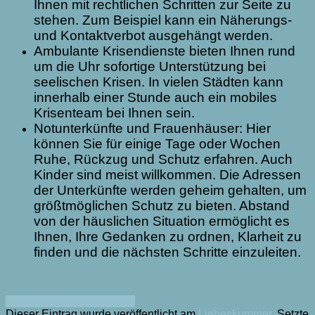
Ihnen mit rechtlichen Schritten zur Seite zu
stehen. Zum Beispiel kann ein Näherungs-
und Kontaktverbot ausgehängt werden.
Ambulante Krisendienste bieten Ihnen rund
um die Uhr sofortige Unterstützung bei
seelischen Krisen. In vielen Städten kann
innerhalb einer Stunde auch ein mobiles
Krisenteam bei Ihnen sein.
Notunterkünfte und Frauenhäuser: Hier
können Sie für einige Tage oder Wochen
Ruhe, Rückzug und Schutz erfahren. Auch
Kinder sind meist willkommen. Die Adressen
der Unterkünfte werden geheim gehalten, um
größtmöglichen Schutz zu bieten. Abstand
von der häuslichen Situation ermöglicht es
Ihnen, Ihre Gedanken zu ordnen, Klarheit zu
finden und die nächsten Schritte einzuleiten.
TERMIN VEREINBAREN
Dieser Eintrag wurde veröffentlicht am
Liebeskummer
. Setzte