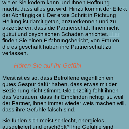
wie er Sie ködern kann und Ihnen Hoffnung
macht, dass alles gut wird. Hinzu kommt der Effekt
der Abhängigkeit. Der erste Schritt in Richtung
Heilung ist damit getan, anzuerkennen und zu
akzeptieren, dass die Partnerschaft Ihnen nicht
guttut und psychischen Schaden anrichtet.
Hier
finden Sie einen Erfahrungsbericht, von Frauen
die es geschafft haben ihre Partnerschaft zu
verlassen.
Hören Sie auf Ihr Gefühl
Meist ist es so, dass Betroffene eigentlich ein
gutes Gespür dafür haben, dass etwas mit der
Beziehung nicht stimmt. Gleichzeitig fehlt ihnen
das Vertrauen, dass ihr Empfinden richtig ist, weil
der Partner, Ihnen immer wieder weis machen will,
dass ihre Gefühle falsch sind.
Sie fühlen sich meist schlecht, energielos,
ausgeliefert und erschöpft? Ihre Gefühle sind