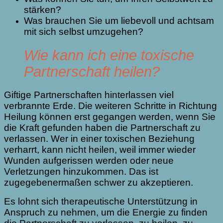
stärken?
Was brauchen Sie um liebevoll und achtsam
mit sich selbst umzugehen?
Wie kann ich eine toxische
Partnerschaft heilen?
Giftige Partnerschaften hinterlassen viel
verbrannte Erde. Die weiteren Schritte in Richtung
Heilung können erst gegangen werden, wenn Sie
die Kraft gefunden haben die Partnerschaft zu
verlassen. Wer in einer toxischen Beziehung
verharrt, kann nicht heilen, weil immer wieder
Wunden aufgerissen werden oder neue
Verletzungen hinzukommen. Das ist
zugegebenermaßen schwer zu akzeptieren.
Es lohnt sich therapeutische Unterstützung in
Anspruch zu nehmen, um die Energie zu finden