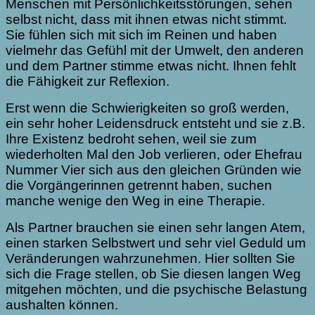
Menschen mit Persönlichkeitsstörungen, sehen
selbst nicht, dass mit ihnen etwas nicht stimmt.
Sie fühlen sich mit sich im Reinen und haben
vielmehr das Gefühl mit der Umwelt, den anderen
und dem Partner stimme etwas nicht. Ihnen fehlt
die Fähigkeit zur Reflexion.
Erst wenn die Schwierigkeiten so groß werden,
ein sehr hoher Leidensdruck entsteht und sie z.B.
Ihre Existenz bedroht sehen, weil sie zum
wiederholten Mal den Job verlieren, oder Ehefrau
Nummer Vier sich aus den gleichen Gründen wie
die Vorgängerinnen getrennt haben, suchen
manche wenige den Weg in eine Therapie.
Als Partner brauchen sie einen sehr langen Atem,
einen starken Selbstwert und sehr viel Geduld um
Veränderungen wahrzunehmen. Hier sollten Sie
sich die Frage stellen, ob Sie diesen langen Weg
mitgehen möchten, und die psychische Belastung
aushalten können.