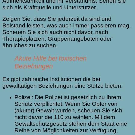
Aufmerksamkeit und ihr Verständnis. Sehen Sie
sich als Kraftquelle und Unterstützer.
Zeigen Sie, dass Sie jederzeit da sind und
Beistand leisten, was auch immer passieren mag.
Scheuen Sie sich auch nicht davor, nach
Therapieplätzen, Gruppenangeboten oder
ähnliches zu suchen.
Akute Hilfe bei toxischen
Beziehungen
Es gibt zahlreiche Institutionen die bei
gewalttätigen Beziehungen eine Stütze bieten:
Polizei: Die Polizei ist gesetzlich zu Ihrem
Schutz verpflichtet. Wenn Sie Opfer von
(akuter) Gewalt wurden, scheuen Sie sich
nicht davor die 110 zu wählen. Mit dem
Gewaltschutzgesetz stehen dem Staat eine
Reihe von Möglichkeiten zur Verfügung,