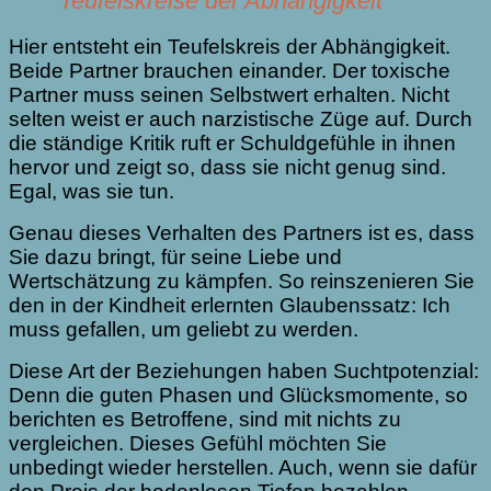
Teufelskreise der Abhängigkeit
Hier entsteht ein Teufelskreis der Abhängigkeit.
Beide Partner brauchen einander. Der toxische
Partner muss seinen Selbstwert erhalten. Nicht
selten weist er auch narzistische Züge auf. Durch
die ständige Kritik ruft er Schuldgefühle in ihnen
hervor und zeigt so, dass sie nicht genug sind.
Egal, was sie tun.
Genau dieses Verhalten des Partners ist es, dass
Sie dazu bringt, für seine Liebe und
Wertschätzung zu kämpfen. So reinszenieren Sie
den in der Kindheit erlernten Glaubenssatz: Ich
muss gefallen, um geliebt zu werden.
Diese Art der Beziehungen haben Suchtpotenzial:
Denn die guten Phasen und Glücksmomente, so
berichten es Betroffene, sind mit nichts zu
vergleichen. Dieses Gefühl möchten Sie
unbedingt wieder herstellen. Auch, wenn sie dafür