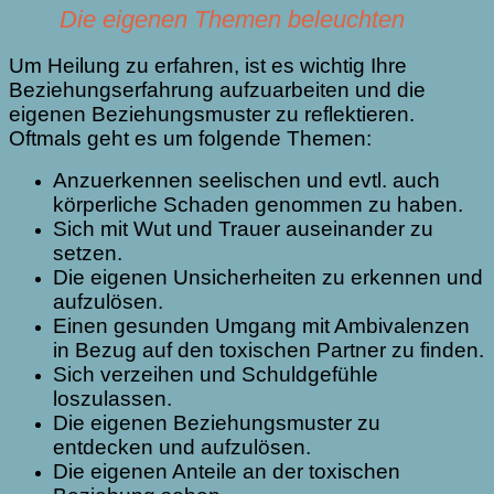
Die eigenen Themen beleuchten
Um Heilung zu erfahren, ist es wichtig Ihre
Beziehungserfahrung aufzuarbeiten und die
eigenen Beziehungsmuster zu reflektieren.
Oftmals geht es um folgende Themen:
Anzuerkennen seelischen und evtl. auch
körperliche Schaden genommen zu haben.
Sich mit Wut und Trauer auseinander zu
setzen.
Die eigenen Unsicherheiten zu erkennen und
aufzulösen.
Einen gesunden Umgang mit Ambivalenzen
in Bezug auf den toxischen Partner zu finden.
Sich verzeihen und Schuldgefühle
loszulassen.
Die eigenen Beziehungsmuster zu
entdecken und aufzulösen.
Die eigenen Anteile an der toxischen