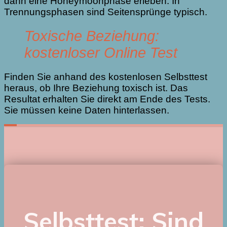
dann eine Honeymoonphase erleben. In
Trennungsphasen sind Seitensprünge typisch.
Toxische Beziehung:
kostenloser Online Test
Finden Sie anhand des kostenlosen Selbsttest
heraus, ob Ihre Beziehung toxisch ist. Das
Resultat erhalten Sie direkt am Ende des Tests.
Sie müssen keine Daten hinterlassen.