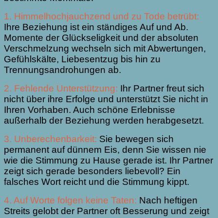
1. Himmelhochjauchzend und zu Tode betrübt:
Ihre Beziehung ist ein ständiges Auf und Ab.
Momente der Glückseligkeit und der absoluten
Verschmelzung wechseln sich mit Abwertungen,
Gefühlskälte, Liebesentzug bis hin zu
Trennungsandrohungen ab.
2. Fehlende Unterstützung:
Ihr Partner freut sich
nicht über ihre Erfolge und unterstützt Sie nicht in
Ihren Vorhaben. Auch schöne Erlebnisse
außerhalb der Beziehung werden herabgesetzt.
3. Unberechenbarkeit:
Sie bewegen sich
permanent auf dünnem Eis, denn Sie wissen nie
wie die Stimmung zu Hause gerade ist. Ihr Partner
zeigt sich gerade besonders liebevoll? Ein
falsches Wort reicht und die Stimmung kippt.
4. Auf Worte folgen keine Taten:
Nach heftigen
Streits gelobt der Partner oft Besserung und zeigt