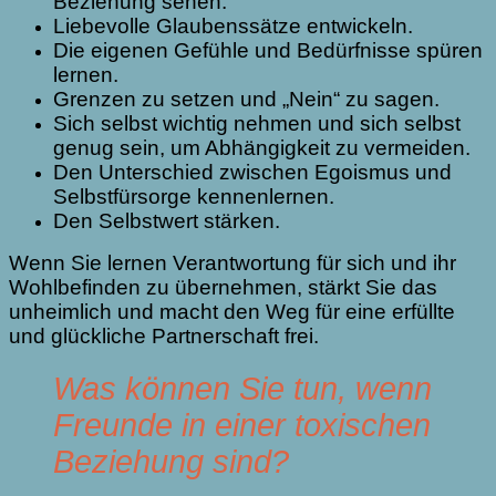
Beziehung sehen.
Liebevolle Glaubenssätze entwickeln.
Die eigenen Gefühle und Bedürfnisse spüren
lernen.
Grenzen zu setzen und „Nein“ zu sagen.
Sich selbst wichtig nehmen und sich selbst
genug sein, um Abhängigkeit zu vermeiden.
Den Unterschied zwischen Egoismus und
Selbstfürsorge kennenlernen.
Den Selbstwert stärken.
Wenn Sie lernen Verantwortung für sich und ihr
Wohlbefinden zu übernehmen, stärkt Sie das
unheimlich und macht den Weg für eine erfüllte
und glückliche Partnerschaft frei.
Was können Sie tun, wenn
Freunde in einer toxischen
Beziehung sind?