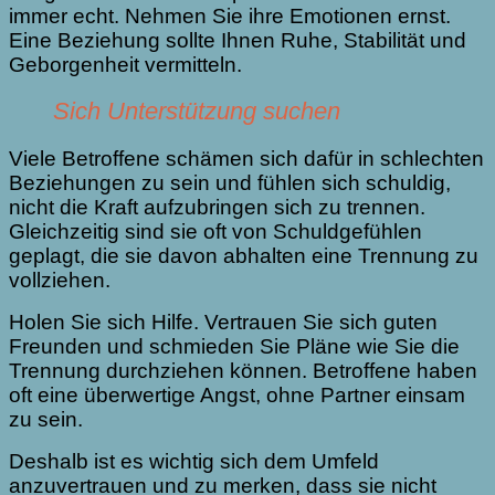
immer echt. Nehmen Sie ihre Emotionen ernst.
Eine Beziehung sollte Ihnen Ruhe, Stabilität und
Geborgenheit vermitteln.
Sich Unterstützung suchen
Viele Betroffene schämen sich dafür in schlechten
Beziehungen zu sein und fühlen sich schuldig,
nicht die Kraft aufzubringen sich zu trennen.
Gleichzeitig sind sie oft von Schuldgefühlen
geplagt, die sie davon abhalten eine Trennung zu
vollziehen.
Holen Sie sich Hilfe. Vertrauen Sie sich guten
Freunden und schmieden Sie Pläne wie Sie die
Trennung durchziehen können. Betroffene haben
oft eine überwertige Angst, ohne Partner einsam
zu sein.
Deshalb ist es wichtig sich dem Umfeld
anzuvertrauen und zu merken, dass sie nicht