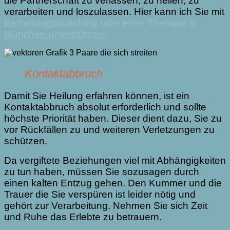
die Partnerschaft zu verlassen, zu heilen, zu
verarbeiten und loszulassen. Hier kann ich Sie mit
Beziehungscoaching oder einer Therapie in
München unterstützen.
Kontaktabbruch
Damit Sie Heilung erfahren können, ist ein
Kontaktabbruch absolut erforderlich und sollte
höchste Priorität haben. Dieser dient dazu, Sie zu
vor Rückfällen zu und weiteren Verletzungen zu
schützen.
Da vergiftete Beziehungen viel mit Abhängigkeiten
zu tun haben, müssen Sie sozusagen durch
einen kalten Entzug gehen. Den Kummer und die
Trauer die Sie verspüren ist leider nötig und
gehört zur Verarbeitung. Nehmen Sie sich Zeit
und Ruhe das Erlebte zu betrauern.