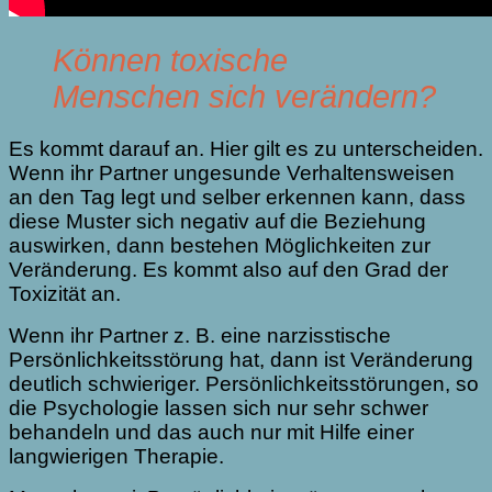
Können toxische
Menschen sich verändern?
Es kommt darauf an. Hier gilt es zu unterscheiden.
Wenn ihr Partner ungesunde Verhaltensweisen
an den Tag legt und selber erkennen kann, dass
diese Muster sich negativ auf die Beziehung
auswirken, dann bestehen Möglichkeiten zur
Veränderung. Es kommt also auf den Grad der
Toxizität an.
Wenn ihr Partner z. B. eine narzisstische
Persönlichkeitsstörung hat, dann ist Veränderung
deutlich schwieriger. Persönlichkeitsstörungen, so
die Psychologie lassen sich nur sehr schwer
behandeln und das auch nur mit Hilfe einer
langwierigen Therapie.