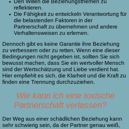
Den Willen die Beziehungsthemen zu
reflektieren.
Die Fähigkeit zu entwickeln Verantwortung für
die belastenden Faktoren in der
Partnerschaft zu übernehmen und andere
Verhaltensweisen zu erlernen.
Dennoch gibt es keine Garantie ihre Beziehung
zu verbessern oder zu retten. Wenn eine dieser
Bedingungen nicht gegeben ist, sollten Sie sich
bewusst machen, dass Sie ein wertvoller Mensch
sind der Wertschätzung und Liebe verdient hat.
Hier empfiehlt es sich, die Klarheit und die Kraft zu
finden eine Trennung durchzuziehen.
Wie kann ich eine toxische
Partnerschaft verlassen?
Der Weg aus einer schädlichen Beziehung kann
sehr schwierig sein, da der Partner genau weiß,