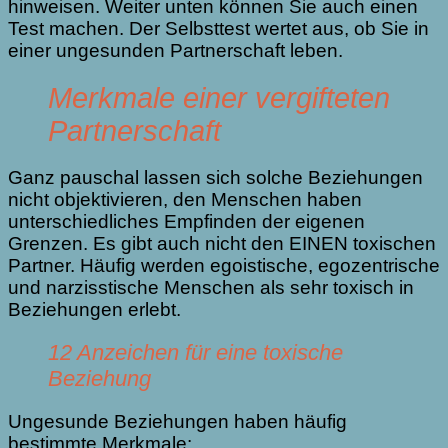
hinweisen. Weiter unten können Sie auch einen
Test machen. Der Selbsttest wertet aus, ob Sie in
einer ungesunden Partnerschaft leben.
Merkmale einer vergifteten
Partnerschaft
Ganz pauschal lassen sich solche Beziehungen
nicht objektivieren, den Menschen haben
unterschiedliches Empfinden der eigenen
Grenzen. Es gibt auch nicht den EINEN toxischen
Partner. Häufig werden egoistische, egozentrische
und narzisstische Menschen als sehr toxisch in
Beziehungen erlebt.
12 Anzeichen für eine toxische
Beziehung
Ungesunde Beziehungen haben häufig
bestimmte Merkmale: