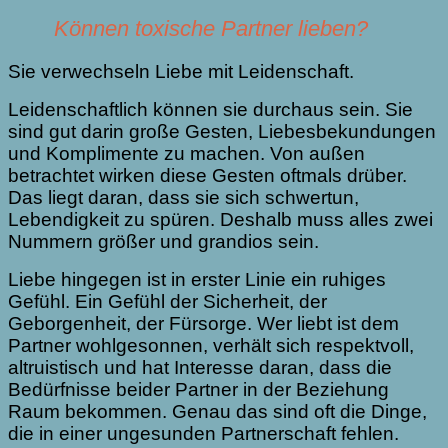
Können toxische Partner lieben?
Sie verwechseln Liebe mit Leidenschaft.
Leidenschaftlich können sie durchaus sein. Sie
sind gut darin große Gesten, Liebesbekundungen
und Komplimente zu machen. Von außen
betrachtet wirken diese Gesten oftmals drüber.
Das liegt daran, dass sie sich schwertun,
Lebendigkeit zu spüren. Deshalb muss alles zwei
Nummern größer und grandios sein.
Liebe hingegen ist in erster Linie ein ruhiges
Gefühl. Ein Gefühl der Sicherheit, der
Geborgenheit, der Fürsorge. Wer liebt ist dem
Partner wohlgesonnen, verhält sich respektvoll,
altruistisch und hat Interesse daran, dass die
Bedürfnisse beider Partner in der Beziehung
Raum bekommen. Genau das sind oft die Dinge,
die in einer ungesunden Partnerschaft fehlen.