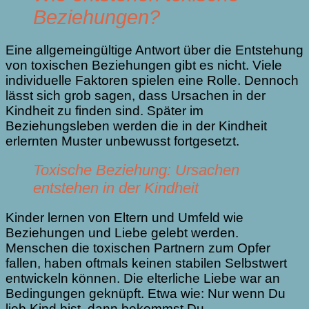
Beziehungen?
Eine allgemeingültige Antwort über die Entstehung
von toxischen Beziehungen gibt es nicht. Viele
individuelle Faktoren spielen eine Rolle. Dennoch
lässt sich grob sagen, dass Ursachen in der
Kindheit zu finden sind. Später im
Beziehungsleben werden die in der Kindheit
erlernten Muster unbewusst fortgesetzt.
Toxische Beziehung: Ursachen
entstehen in der Kindheit
Kinder lernen von Eltern und Umfeld wie
Beziehungen und Liebe gelebt werden.
Menschen die toxischen Partnern zum Opfer
fallen, haben oftmals keinen stabilen Selbstwert
entwickeln können. Die elterliche Liebe war an
Bedingungen geknüpft. Etwa wie: Nur wenn Du
lieb Kind bist, dann bekommst Du