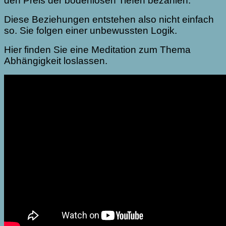
den Preis der bodenlosen Tiefen bezahlen.
Diese Beziehungen entstehen also nicht einfach
so. Sie folgen einer unbewussten Logik.
Hier finden Sie eine
Meditation
zum Thema
Abhängigkeit loslassen.