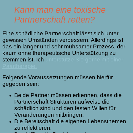
Kann man eine toxische
Partnerschaft retten?
Eine schädliche Partnerschaft lässt sich unter
gewissen Umständen verbessern. Allerdings ist
das ein langer und sehr mühsamer Prozess, der
kaum ohne therapeutische Unterstützung zu
stemmen ist. Ich
unterstütze Sie gerne mit einer
Paartherapie.
Folgende Voraussetzungen müssen hierfür
gegeben sein:
Beide Partner müssen erkennen, dass die
Partnerschaft Strukturen aufweist, die
schädlich sind und den festen Willen für
Veränderungen mitbringen.
Die Bereitschaft die eigenen Lebensthemen
zu reflektieren.