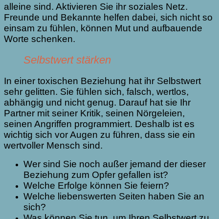
alleine sind. Aktivieren Sie ihr soziales Netz.
Freunde und Bekannte helfen dabei, sich nicht so
einsam zu fühlen, können Mut und aufbauende
Worte schenken.
Selbstwert stärken
In einer toxischen Beziehung hat ihr Selbstwert
sehr gelitten. Sie fühlen sich, falsch, wertlos,
abhängig und nicht genug. Darauf hat sie Ihr
Partner mit seiner Kritik, seinen Nörgeleien,
seinen Angriffen programmiert. Deshalb ist es
wichtig sich vor Augen zu führen, dass sie ein
wertvoller Mensch sind.
Wer sind Sie noch außer jemand der dieser
Beziehung zum Opfer gefallen ist?
Welche Erfolge können Sie feiern?
Welche liebenswerten Seiten haben Sie an
sich?
Was können Sie tun, um Ihren Selbstwert zu