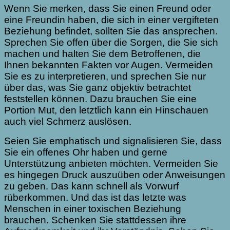
Wenn Sie merken, dass Sie einen Freund oder
eine Freundin haben, die sich in einer vergifteten
Beziehung befindet, sollten Sie das ansprechen.
Sprechen Sie offen über die Sorgen, die Sie sich
machen und halten Sie dem Betroffenen, die
Ihnen bekannten Fakten vor Augen. Vermeiden
Sie es zu interpretieren, und sprechen Sie nur
über das, was Sie ganz objektiv betrachtet
feststellen können. Dazu brauchen Sie eine
Portion Mut, den letztlich kann ein Hinschauen
auch viel Schmerz auslösen.
Seien Sie emphatisch und signalisieren Sie, dass
Sie ein offenes Ohr haben und gerne
Unterstützung anbieten möchten. Vermeiden Sie
es hingegen Druck auszuüben oder Anweisungen
zu geben. Das kann schnell als Vorwurf
rüberkommen. Und das ist das letzte was
Menschen in einer toxischen Beziehung
brauchen. Schenken Sie stattdessen ihre