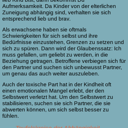
Aufmerksamkeit. Da Kinder von der elterlichen
Zuneigung abhängig sind, verhalten sie sich
entsprechend lieb und brav.
Als erwachsene haben sie oftmals
Schwierigkeiten für sich selbst und ihre
Bedürfnisse einzustehen, Grenzen zu setzen und
sich zu spüren. Dann wird der Glaubenssatz: Ich
muss gefallen, um geliebt zu werden, in die
Beziehung getragen. Betroffene verbiegen sich für
den Partner und suchen sich unbewusst Partner,
um genau das auch weiter auszuleben.
Auch der toxische Part hat in der Kindheit oft
einen emotionalen Mangel erlebt, der den
Selbstwert verletzt hat. Um den Selbstwert zu
stabilisieren, suchen sie sich Partner, die sie
abwerten können, um sich selbst besser zu
fühlen.