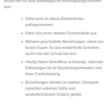
Anzeichen für eine pathologische Bindungsangst können
sein:
Nähe wird als etwas Bedrohliches
wahrgenommen
Nähe löst einen starken Fluchtinstinkt aus
Mehrere gescheiterte Beziehungen, meist von
kurzer Dauer; für das wiederholte Scheitern
sucht man die Schuld bei sich
Häufig haben Betroffene schlüssige, rationale
Erklärungen für ihr Beziehungsverhalten und
ihren Freiheitsdrang
Beziehungen werden im starken Zwiespalt
zwischen extremer Nähe und
unüberbrückbarer Distanz gelebt