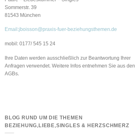
Sommerstr. 39
81543 München
Email:jboisson@praxis-fuer-beziehungsthemen.de
mobil: 0177/ 545 15 24
Ihre Daten werden ausschließlich zur Beantwortung Ihrer
Anfragen verwendet. Weitere Infos entnehmen Sie aus den
AGBs.
BLOG RUND UM DIE THEMEN
BEZIEHUNG,LIEBE,SINGLES & HERZSCHMERZ