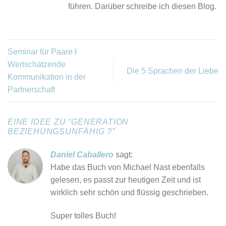
führen. Darüber schreibe ich diesen Blog.
Seminar für Paare I
Wertschätzende
Die 5 Sprachen der Liebe
Kommunikation in der
Partnerschaft
EINE IDEE ZU “
GENERATION
BEZIEHUNGSUNFÄHIG ?
”
Daniel Caballero
sagt:
Habe das Buch von Michael Nast ebenfalls
gelesen, es passt zur heutigen Zeit und ist
wirklich sehr schön und flüssig geschrieben.
Super tolles Buch!