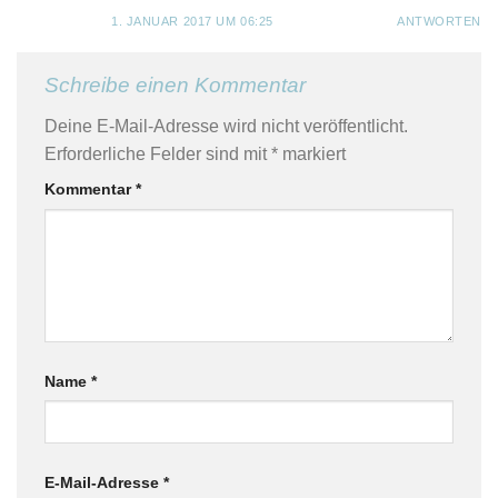
1. JANUAR 2017 UM 06:25
ANTWORTEN
Schreibe einen Kommentar
Deine E-Mail-Adresse wird nicht veröffentlicht.
Erforderliche Felder sind mit
*
markiert
Kommentar
*
Name
*
E-Mail-Adresse
*