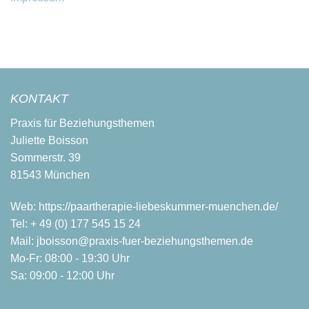
KONTAKT
Praxis für Beziehungsthemen
Juliette Boisson
Sommerstr. 39
81543 München
Web:
https://paartherapie-liebeskummer-muenchen.de/
Tel:
+ 49 (0) 177 545 15 24
Mail:
jboisson@praxis-fuer-beziehungsthemen.de
Mo-Fr: 08:00 - 19:30 Uhr
Sa: 09:00 - 12:00 Uhr