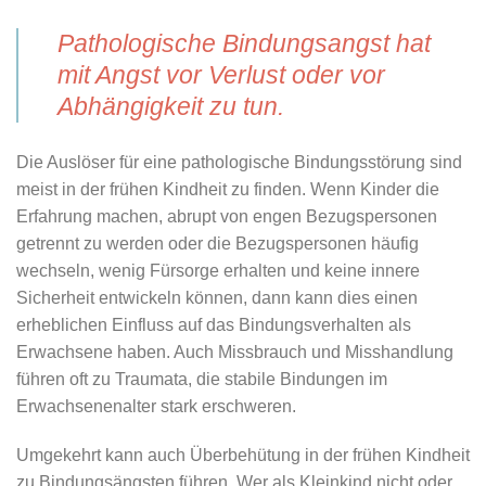
Pathologische Bindungsangst hat
mit Angst vor Verlust oder vor
Abhängigkeit zu tun.
Die Auslöser für eine pathologische Bindungsstörung sind
meist in der frühen Kindheit zu finden. Wenn Kinder die
Erfahrung machen, abrupt von engen Bezugspersonen
getrennt zu werden oder die Bezugspersonen häufig
wechseln, wenig Fürsorge erhalten und keine innere
Sicherheit entwickeln können, dann kann dies einen
erheblichen Einfluss auf das Bindungsverhalten als
Erwachsene haben. Auch Missbrauch und Misshandlung
führen oft zu Traumata, die stabile Bindungen im
Erwachsenenalter stark erschweren.
Umgekehrt kann auch Überbehütung in der frühen Kindheit
zu Bindungsängsten führen. Wer als Kleinkind nicht oder