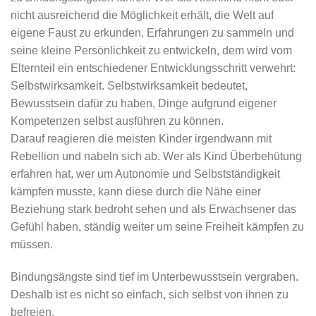
nicht ausreichend die Möglichkeit erhält, die Welt auf
eigene Faust zu erkunden, Erfahrungen zu sammeln und
seine kleine Persönlichkeit zu entwickeln, dem wird vom
Elternteil ein entschiedener Entwicklungsschritt verwehrt:
Selbstwirksamkeit. Selbstwirksamkeit bedeutet,
Bewusstsein dafür zu haben, Dinge aufgrund eigener
Kompetenzen selbst ausführen zu können.
Darauf reagieren die meisten Kinder irgendwann mit
Rebellion und nabeln sich ab. Wer als Kind Überbehütung
erfahren hat, wer um Autonomie und Selbstständigkeit
kämpfen musste, kann diese durch die Nähe einer
Beziehung stark bedroht sehen und als Erwachsener das
Gefühl haben, ständig weiter um seine Freiheit kämpfen zu
müssen.
Bindungsängste sind tief im Unterbewusstsein vergraben.
Deshalb ist es nicht so einfach, sich selbst von ihnen zu
befreien.