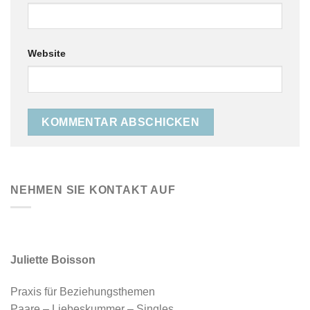
Website
NEHMEN SIE KONTAKT AUF
Juliette Boisson
Praxis für Beziehungsthemen
Paare – Liebeskummer – Singles