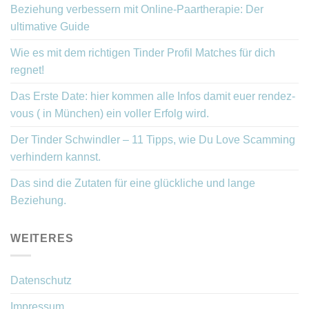
Beziehung verbessern mit Online-Paartherapie: Der
ultimative Guide
Wie es mit dem richtigen Tinder Profil Matches für dich
regnet!
Das Erste Date: hier kommen alle Infos damit euer rendez-
vous ( in München) ein voller Erfolg wird.
Der Tinder Schwindler – 11 Tipps, wie Du Love Scamming
verhindern kannst.
Das sind die Zutaten für eine glückliche und lange
Beziehung.
WEITERES
Datenschutz
Impressum