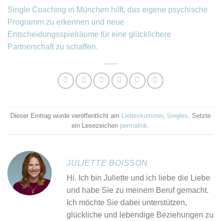
Single Coaching in München hilft, das eigene psychische
Programm zu erkennen und neue
Entscheidungsspielräume für eine glücklichere
Partnerschaft zu schaffen.
Dieser Eintrag wurde veröffentlicht am
Liebeskummer
,
Singles
. Setzte
ein Lesezeichen
permalink
.
JULIETTE BOISSON
Hi. Ich bin Juliette und ich liebe die Liebe
und habe Sie zu meinem Beruf gemacht.
Ich möchte Sie dabei unterstützen,
glückliche und lebendige Beziehungen zu