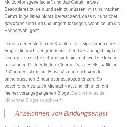
Multioptionsgesellschaft und das Gefühl, etwas
Besonderes zu sein und sein zu müssen, mit uns machen.
Demzufolge ist es nicht überraschend, dass wir unsicher
geworden sind und uns ungern festlegen, wenn es um die
Partnerwahl geht.
Immer wieder stellen mir Klienten im Erstgespräch eine
Frage: die nach der grundsätzlichen Beziehungsfähigkeit.
Genauer, ob sie beziehungsunfähig sind, weil sie keinen
passenden Partner finden können. Das gesellschaftliche
Phänomen ist meiner Einschätzung nach von der
pathologischen Bindungsangst abzugrenzen. So
beschreiben es auch Michael Nast und ich in einem
meiner vorangegangenen Blogs
„Darum hat es der
Münchner Single so schwer“.
Anzeichnen von Bindungsangst