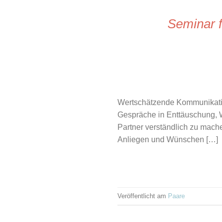
Seminar f
Wertschätzende Kommunikatio
Gespräche in Enttäuschung, W
Partner verständlich zu mach
Anliegen und Wünschen […]
Veröffentlicht am
Paare