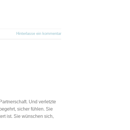
Hinterlasse ein kommentar
rtnerschaft. Und verletzte
egehrt, sicher fühlen. Sie
ert ist. Sie wünschen sich,