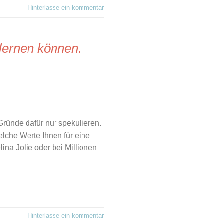
Hinterlasse ein kommentar
 lernen können.
Gründe dafür nur spekulieren.
lche Werte Ihnen für eine
ina Jolie oder bei Millionen
Hinterlasse ein kommentar