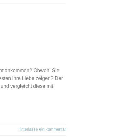
nicht ankommen? Obwohl Sie
sten Ihre Liebe zeigen? Der
nd vergleicht diese mit
Hinterlasse ein kommentar