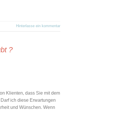
Hinterlasse ein kommentar
bt ?
on Klienten, dass Sie mit dem
 Darf ich diese Erwartungen
Klarheit und Wünschen. Wenn