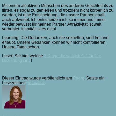
Mit einem attraktiven Menschen des anderen Geschlechts zu
flirten, es sogar zu genießen und trotzdem nicht körperlich zu
werden, ist eine Entscheidung, die unsere Partnerschaft
auch aufwertet. Ich entscheide mich so immer und immer
wieder bewusst für meinen Partner. Attraktivität ist weit
verbreitet. Intimität ist es nicht.
Learning: Die Gedanken, auch die sexuellen, sind frei und
erlaubt. Unsere Gedanken können wir nicht kontrollieren.
Unsere Taten schon.
Lesen Sie hier welche
3 Dinge die wirklich Gift für Ihre
Beziehung sind
!
Dieser Eintrag wurde veröffentlicht am
Paare
. Setzte ein
Lesezeichen
permalink
.