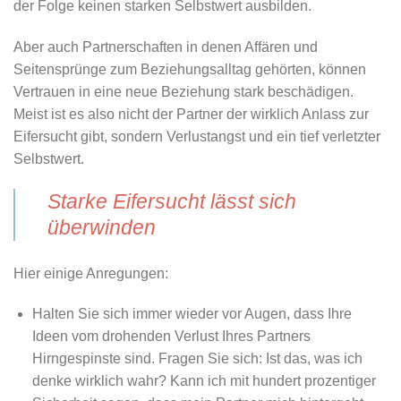
der Folge keinen starken Selbstwert ausbilden.
Aber auch Partnerschaften in denen Affären und
Seitensprünge zum Beziehungsalltag gehörten, können
Vertrauen in eine neue Beziehung stark beschädigen.
Meist ist es also nicht der Partner
der wirklich Anlass
zur
Eifersucht gibt, sondern Verlustangst und ein tief verletzter
Selbstwert.
Starke Eifersucht lässt sich
überwinden
Hier einige Anregungen:
Halten Sie sich immer wieder vor Augen, dass Ihre
Ideen vom drohenden Verlust Ihres Partners
Hirngespinste sind. Fragen Sie sich: Ist das, was ich
denke wirklich wahr? Kann ich mit hundert prozentiger