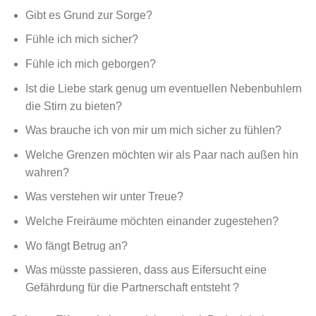
Gibt es Grund zur Sorge?
Fühle ich mich sicher?
Fühle ich mich geborgen?
Ist die Liebe stark genug um eventuellen Nebenbuhlern
die Stirn zu bieten?
Was brauche ich von mir um mich sicher zu fühlen?
Welche Grenzen möchten wir als Paar nach außen hin
wahren?
Was verstehen wir unter Treue?
Welche Freiräume möchten einander zugestehen?
Wo fängt Betrug an?
Was müsste passieren, dass aus Eifersucht eine
Gefährdung für die Partnerschaft entsteht ?