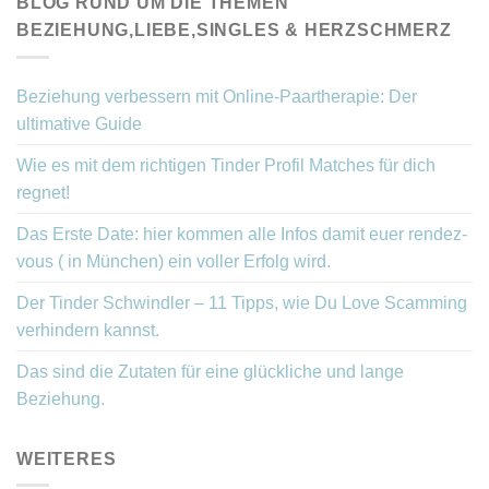
BLOG RUND UM DIE THEMEN
BEZIEHUNG,LIEBE,SINGLES & HERZSCHMERZ
Beziehung verbessern mit Online-Paartherapie: Der
ultimative Guide
Wie es mit dem richtigen Tinder Profil Matches für dich
regnet!
Das Erste Date: hier kommen alle Infos damit euer rendez-
vous ( in München) ein voller Erfolg wird.
Der Tinder Schwindler – 11 Tipps, wie Du Love Scamming
verhindern kannst.
Das sind die Zutaten für eine glückliche und lange
Beziehung.
WEITERES