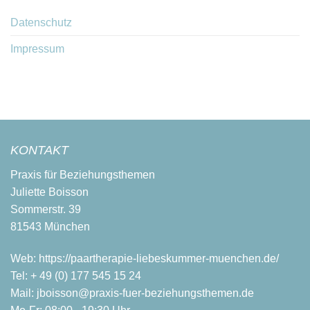
Datenschutz
Impressum
KONTAKT
Praxis für Beziehungsthemen
Juliette Boisson
Sommerstr. 39
81543 München
Web:
https://paartherapie-liebeskummer-muenchen.de/
Tel:
+ 49 (0) 177 545 15 24
Mail:
jboisson@praxis-fuer-beziehungsthemen.de