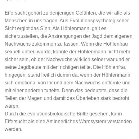
Eifersucht gehört zu denjenigen Gefühlen, die wir alle als
Menschen in uns tragen. Aus Evolutionspsychologischer
Sicht ergibt das Sinn: Als Höhlenmann, galt es
sicherzustellen, die Anstrengungen der Jagd dem eigenen
Nachwuchs zukommen zu lassen. Wenn die Höhlenfrau
sexuell untreu wurde, konnte der Höhlenmann nicht mehr
sicher sein, ob der Nachwuchs wirklich seiner war und er
seine Jagdbeute mit den richtigen teilte. Die Höhlenfrau
hingegen, stand freilich dumm da, wenn der Höhlenmann
sich emotional von Ihr und dem Nachwuchs entfernte und
mit einer anderen turtelte. Denn das bedeutete, dass die
Teller, der Magen und damit das Überleben stark bedroht
waren.
Durch die evolutionsbiologische Brille gesehen, kann
Eifersucht als eine Art innerliches Warnsystem verstanden
werden.