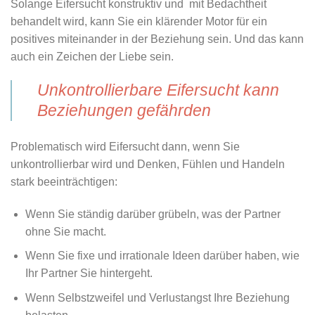
Solange Eifersucht konstruktiv und mit Bedachtheit
behandelt wird, kann Sie ein klärender Motor für ein
positives miteinander in der Beziehung sein. Und das kann
auch ein Zeichen der Liebe sein.
Unkontrollierbare Eifersucht kann
Beziehungen gefährden
Problematisch wird Eifersucht dann, wenn Sie
unkontrollierbar wird und Denken, Fühlen und Handeln
stark beeinträchtigen:
Wenn Sie ständig darüber grübeln, was der Partner
ohne Sie macht.
Wenn Sie fixe und irrationale Ideen darüber haben, wie
Ihr Partner Sie hintergeht.
Wenn
Selbstzweifel und Verlustangst Ihre Beziehung