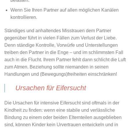
belasten.
Wenn
Sie Ihren Partner auf allen möglichen Kanälen
kontrollieren.
Ständiges und anhaltendes Misstrauen dem Partner
gegenüber führt in vielen Fällen zum Verlust der Liebe.
Denn ständige Kontrolle, Vorwürfe und Unterstellungen
treiben den Partner in die Enge – und im schlimmsten Fall
auch in die Flucht. Ihrem Partner fehlt dann schlicht die Luft
zum
Atmen
. Beziehung sollte niemanden in seinen
Handlungen und (Bewegungs)freiheiten einschränken!
Ursachen für Eifersucht
Die Ursachen für intensive Eifersucht sind oftmals in der
Kindheit zu finden: wenn eine stabile und verlässliche
Bindung zu einem oder beiden Elternteilen ausgeblieben
sind, können Kinder kein Urvertrauen entwickeln und in