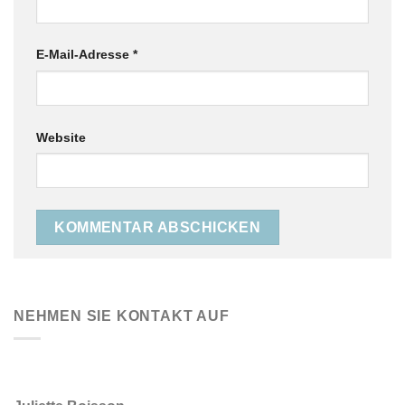
E-Mail-Adresse
*
Website
NEHMEN SIE KONTAKT AUF