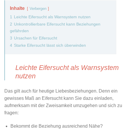
Inhalte
Verbergen
1
Leichte Eifersucht als Warnsystem nutzen
2
Unkontrollierbare Eifersucht kann Beziehungen
gefährden
3
Ursachen für Eifersucht
4
Starke Eifersucht lässt sich überwinden
Leichte Eifersucht als Warnsystem
nutzen
Das gilt auch für heutige Liebesbeziehungen. Denn ein
gewisses Maß an Eifersucht kann Sie dazu einladen,
aufmerksam mit der Zweisamkeit umzugehen und sich zu
fragen:
Bekommt die Beziehung ausreichend Nähe?