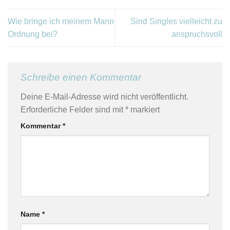
Wie bringe ich meinem Mann
Sind Singles vielleicht zu
Ordnung bei?
anspruchsvoll
Schreibe einen Kommentar
Deine E-Mail-Adresse wird nicht veröffentlicht.
Erforderliche Felder sind mit
*
markiert
Kommentar
*
Name
*