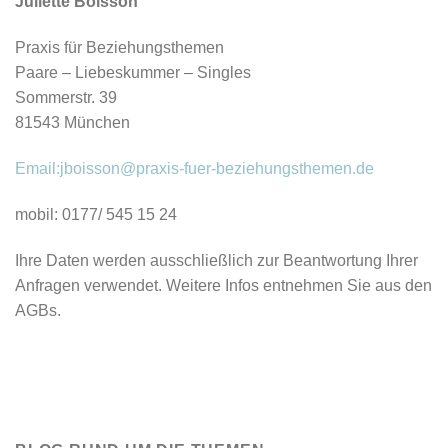
Juliette Boisson
Praxis für Beziehungsthemen
Paare – Liebeskummer – Singles
Sommerstr. 39
81543 München
Email:jboisson@praxis-fuer-beziehungsthemen.de
mobil: 0177/ 545 15 24
Ihre Daten werden ausschließlich zur Beantwortung Ihrer
Anfragen verwendet. Weitere Infos entnehmen Sie aus den
AGBs.