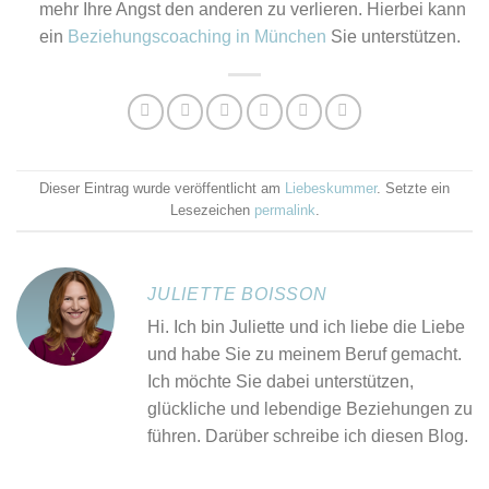
mehr Ihre Angst den anderen zu verlieren. Hierbei kann
ein
Beziehungscoaching in München
Sie
unterstützen.
Dieser Eintrag wurde veröffentlicht am
Liebeskummer
. Setzte ein
Lesezeichen
permalink
.
JULIETTE BOISSON
Hi. Ich bin Juliette und ich liebe die Liebe
und habe Sie zu meinem Beruf gemacht.
Ich möchte Sie dabei unterstützen,
glückliche und lebendige Beziehungen zu
führen. Darüber schreibe ich diesen Blog.