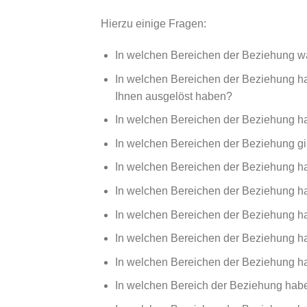
Hierzu einige Fragen:
In welchen Bereichen der Beziehung wa
In welchen Bereichen der Beziehung ha
Ihnen ausgelöst haben?
In welchen Bereichen der Beziehung hat
In welchen Bereichen der Beziehung g
In welchen Bereichen der Beziehung hab
In welchen Bereichen der Beziehung hab
In welchen Bereichen der Beziehung h
In welchen Bereichen der Beziehung hab
In welchen Bereichen der Beziehung ha
In welchen Bereich der Beziehung habe