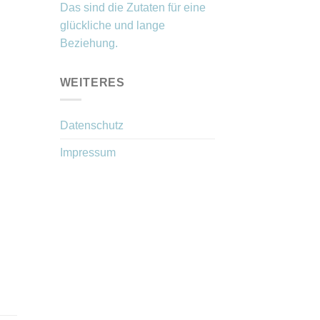
Das sind die Zutaten für eine
glückliche und lange
Beziehung.
WEITERES
Datenschutz
Impressum