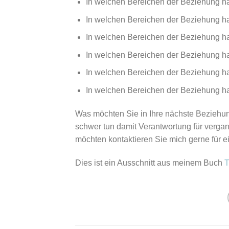
In welchen Bereichen der Beziehung ha
In welchen Bereichen der Beziehung ha
In welchen Bereichen der Beziehung hat
In welchen Bereichen der Beziehung hat
In welchen Bereichen der Beziehung hat
In welchen Bereichen der Beziehung hat
Was möchten Sie in Ihre nächste Beziehun
schwer tun damit Verantwortung für vergan
möchten kontaktieren Sie mich gerne für e
Dies ist ein Ausschnitt aus meinem Buch
T