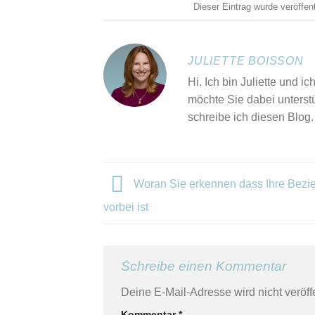
Dieser Eintrag wurde veröffen
JULIETTE BOISSON
Hi. Ich bin Juliette und 
möchte Sie dabei unterst
schreibe ich diesen Blog.
Woran Sie erkennen dass Ihre Bezi
vorbei ist
Schreibe einen Kommentar
Deine E-Mail-Adresse wird nicht veröffe
Kommentar
*