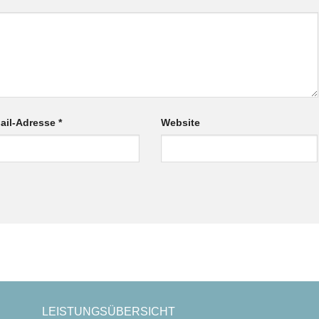
ail-Adresse
*
Website
LEISTUNGSÜBERSICHT