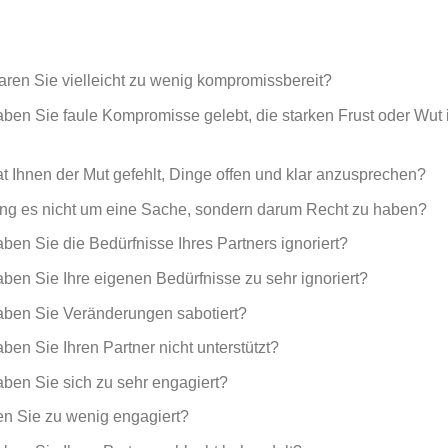
ren Sie vielleicht zu wenig kompromissbereit?
ben Sie faule Kompromisse gelebt, die starken Frust oder Wut 
 Ihnen der Mut gefehlt, Dinge offen und klar anzusprechen?
ing es nicht um eine Sache, sondern darum Recht zu haben?
en Sie die Bedürfnisse Ihres Partners ignoriert?
en Sie Ihre eigenen Bedürfnisse zu sehr ignoriert?
aben Sie Veränderungen sabotiert?
en Sie Ihren Partner nicht unterstützt?
ben Sie sich zu sehr engagiert?
n Sie zu wenig engagiert?