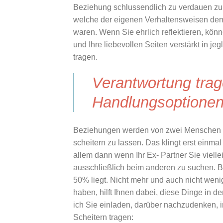
Beziehung schlussendlich zu verdauen zu 
welche der eigenen Verhaltensweisen dem 
waren. Wenn Sie ehrlich reflektieren, kö
und Ihre liebevollen Seiten verstärkt in j
tragen.
Verantwortung trag
Handlungsoptionen
Beziehungen werden von zwei Menschen g
scheitern zu lassen. Das klingt erst einmal
allem dann wenn Ihr Ex- Partner Sie viellei
ausschließlich beim anderen zu suchen. B
50% liegt. Nicht mehr und auch nicht weni
haben, hilft Ihnen dabei, diese Dinge in 
ich Sie einladen, darüber nachzudenken, i
Scheitern tragen: