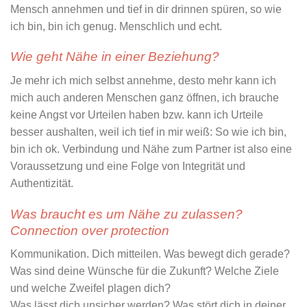
Mensch annehmen und tief in dir drinnen spüren, so wie
ich bin, bin ich genug. Menschlich und echt.
Wie geht Nähe in einer Beziehung?
Je mehr ich mich selbst annehme, desto mehr kann ich
mich auch anderen Menschen ganz öffnen, ich brauche
keine Angst vor Urteilen haben bzw. kann ich Urteile
besser aushalten, weil ich tief in mir weiß: So wie ich bin,
bin ich ok. Verbindung und Nähe zum Partner ist also eine
Voraussetzung und eine Folge von Integrität und
Authentizität.
Was braucht es um Nähe zu zulassen?
Connection over protection
Kommunikation. Dich mitteilen. Was bewegt dich gerade?
Was sind deine Wünsche für die Zukunft? Welche Ziele
und welche Zweifel plagen dich?
Was lässt dich unsicher werden? Was stört dich in deiner