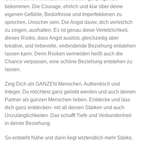
bekommen. Die Courage, ehrlich und klar über deine
eigenen Gefühle, Bedürfnisse und Imperfektionen zu
sprechen. Unsicher sein. Die Angst davor, dich verletzlich
zu zeigen, aushalten. Es ist genau diese Verletzlichkeit,
dieses Risiko, dass Angst auslöst, gleichzeitig aber
kreative, und liebevolle, verbindende Beziehung entstehen
lassen kann. Denn Risiken vermeiden heißt auch die
Chance verpassen, eine schöne Beziehung entstehen zu
lassen.
Zeig Dich als GANZEN Menschen. Authentisch und
Integer. Du möchtest ganz geliebt werden und auch deinen
Partner als ganzen Menschen lieben. Entdecke und lass
dich ganz entdecken- mit all deinen Stärken und auch
Unzulänglichkeiten. Das schafft Tiefe und Verbundenheit
in deiner Beziehung.
So entsteht Nähe und darin liegt letztendlich mehr Stärke,