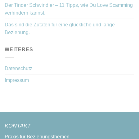
Der Tinder Schwindler – 11 Tipps, wie Du Love Scamming
verhindern kannst.
Das sind die Zutaten für eine glückliche und lange
Beziehung.
WEITERES
Datenschutz
Impressum
KONTAKT
Praxis für Beziehungsthemen