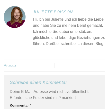
JULIETTE BOISSON
Hi. Ich bin Juliette und ich liebe die Liebe
und habe Sie zu meinem Beruf gemacht.
Ich möchte Sie dabei unterstützen,
glückliche und lebendige Beziehungen zu
führen. Darüber schreibe ich diesen Blog.
Presse
Schreibe einen Kommentar
Deine E-Mail-Adresse wird nicht veröffentlicht.
Erforderliche Felder sind mit
*
markiert
Kommentar
*