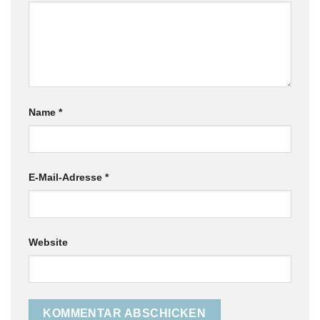
Name
*
E-Mail-Adresse
*
Website