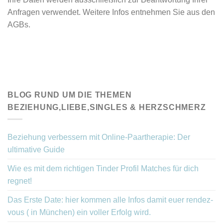
Anfragen verwendet. Weitere Infos entnehmen Sie aus den
AGBs.
BLOG RUND UM DIE THEMEN
BEZIEHUNG,LIEBE,SINGLES & HERZSCHMERZ
Beziehung verbessern mit Online-Paartherapie: Der
ultimative Guide
Wie es mit dem richtigen Tinder Profil Matches für dich
regnet!
Das Erste Date: hier kommen alle Infos damit euer rendez-
vous ( in München) ein voller Erfolg wird.