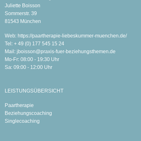
Juliette Boisson
Sommerstr. 39
81543 München
Web:
https://paartherapie-liebeskummer-muenchen.de/
Tel:
+ 49 (0) 177 545 15 24
Mail:
jboisson@praxis-fuer-beziehungsthemen.de
Mo-Fr: 08:00 - 19:30 Uhr
Sa: 09:00 - 12:00 Uhr
LEISTUNGSÜBERSICHT
Paartherapie
Beziehungscoaching
Singlecoaching