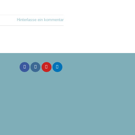
Hinterlasse ein kommentar