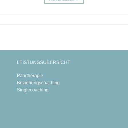
LEISTUNGSÜBERSICHT
Paartherapie
Beziehungscoaching
Singlecoaching