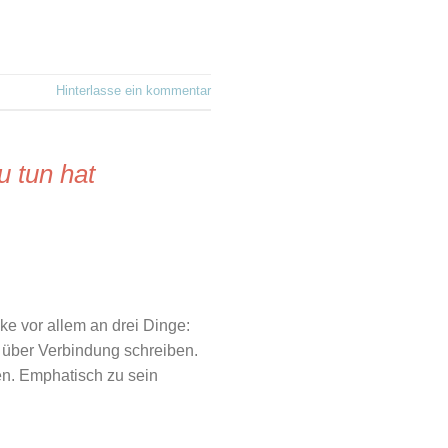
Hinterlasse ein kommentar
 tun hat
e vor allem an drei Dinge:
 über Verbindung schreiben.
n. Emphatisch zu sein