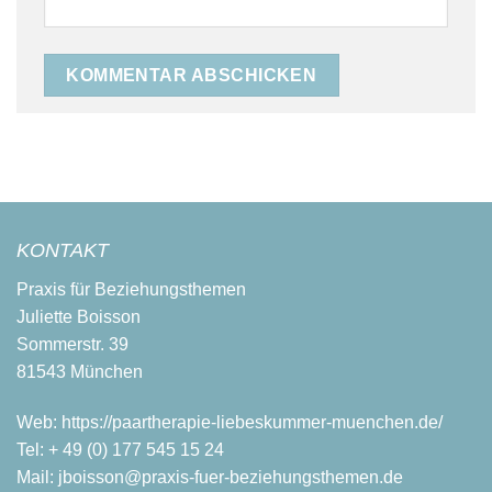
KONTAKT
Praxis für Beziehungsthemen
Juliette Boisson
Sommerstr. 39
81543 München
Web:
https://paartherapie-liebeskummer-muenchen.de/
Tel:
+ 49 (0) 177 545 15 24
Mail:
jboisson@praxis-fuer-beziehungsthemen.de