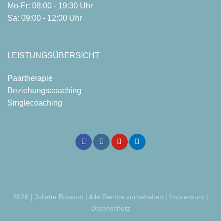
Mo-Fr: 08:00 - 19:30 Uhr
Sa: 09:00 - 12:00 Uhr
LEISTUNGSÜBERSICHT
Paartherapie
Beziehungscoaching
Singlecoaching
2026 | Juliette Boisson | Alle Rechte vorbehalten |
Impressum
|
Datenschutz