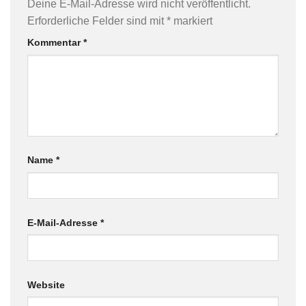
Deine E-Mail-Adresse wird nicht veröffentlicht.
Erforderliche Felder sind mit
*
markiert
Kommentar
*
Name
*
E-Mail-Adresse
*
Website