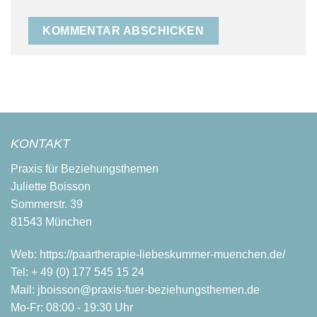
KONTAKT
Praxis für Beziehungsthemen
Juliette Boisson
Sommerstr. 39
81543 München
Web:
https://paartherapie-liebeskummer-muenchen.de/
Tel:
+ 49 (0) 177 545 15 24
Mail:
jboisson@praxis-fuer-beziehungsthemen.de
Mo-Fr: 08:00 - 19:30 Uhr