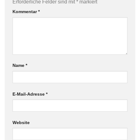
Erforderliche Felder sind mit
*
markiert
Kommentar
*
Name
*
E-Mail-Adresse
*
Website