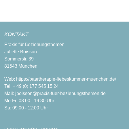
KONTAKT
Praxis für Beziehungsthemen
Juliette Boisson
Sommerstr. 39
81543 München
Web:
https://paartherapie-liebeskummer-muenchen.de/
Tel:
+ 49 (0) 177 545 15 24
Mail:
jboisson@praxis-fuer-beziehungsthemen.de
Mo-Fr: 08:00 - 19:30 Uhr
Sa: 09:00 - 12:00 Uhr