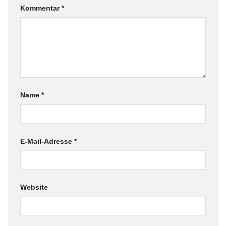
Kommentar
*
Name
*
E-Mail-Adresse
*
Website