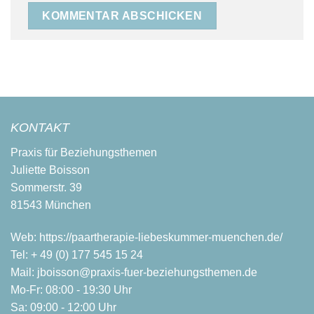
KONTAKT
Praxis für Beziehungsthemen
Juliette Boisson
Sommerstr. 39
81543 München
Web:
https://paartherapie-liebeskummer-muenchen.de/
Tel:
+ 49 (0) 177 545 15 24
Mail:
jboisson@praxis-fuer-beziehungsthemen.de
Mo-Fr: 08:00 - 19:30 Uhr
Sa: 09:00 - 12:00 Uhr